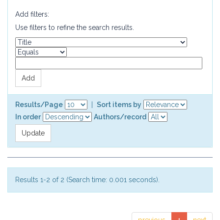
Add filters:
Use filters to refine the search results.
Results/Page
|
Sort items by
In order
Authors/record
Results 1-2 of 2 (Search time: 0.001 seconds).