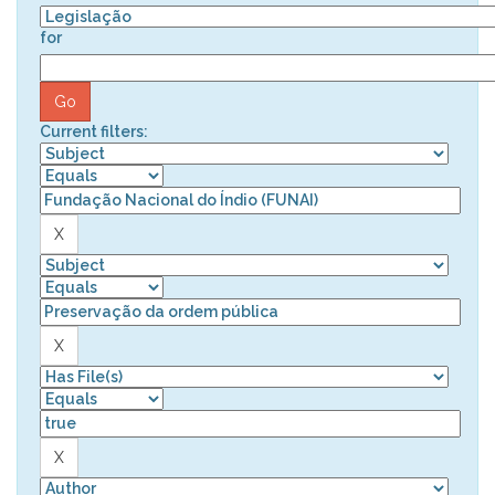
for
Current filters: