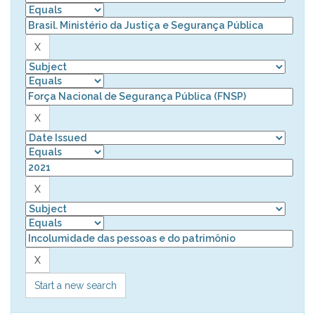
Start a new search