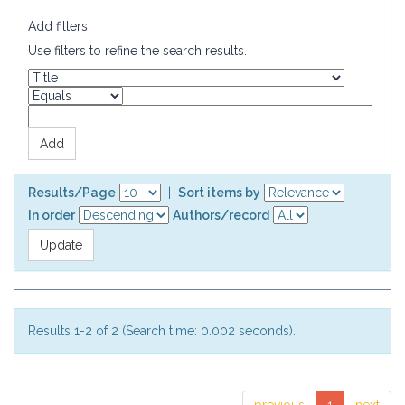
Add filters:
Use filters to refine the search results.
Results/Page
|
Sort items by
In order
Authors/record
Results 1-2 of 2 (Search time: 0.002 seconds).