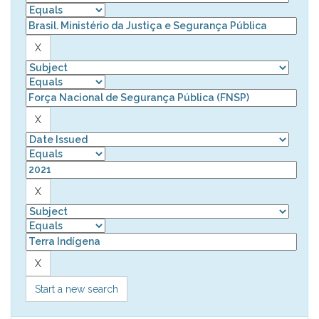
Start a new search