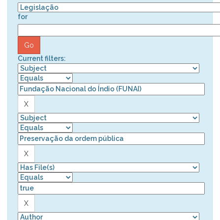
for
Current filters: