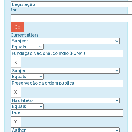
for
Current filters: