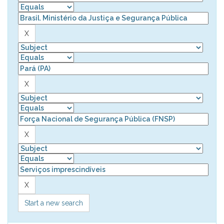
Start a new search