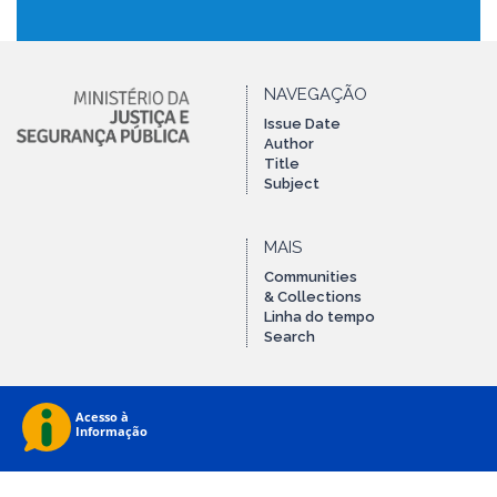
NAVEGAÇÃO
Issue Date
Author
Title
Subject
MAIS
Communities
& Collections
Linha do tempo
Search