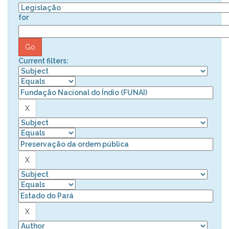
for
Current filters: