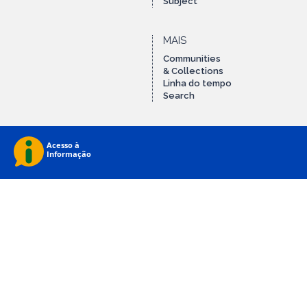
Subject
MAIS
Communities
& Collections
Linha do tempo
Search