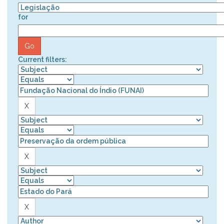
for
Current filters: