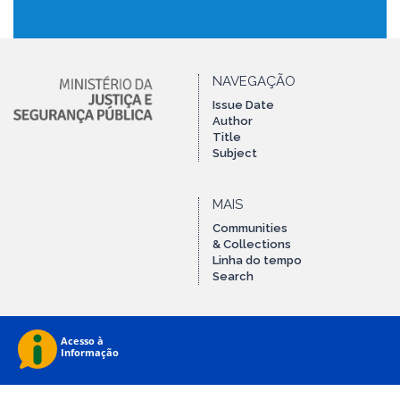
NAVEGAÇÃO
Issue Date
Author
Title
Subject
MAIS
Communities
& Collections
Linha do tempo
Search