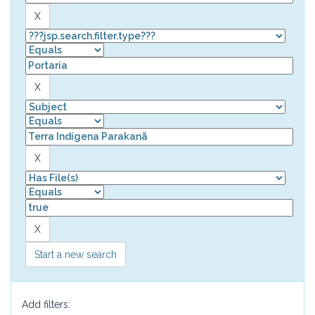
Start a new search
Add filters: