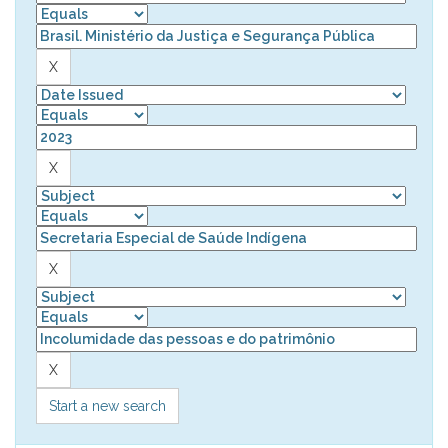
Start a new search