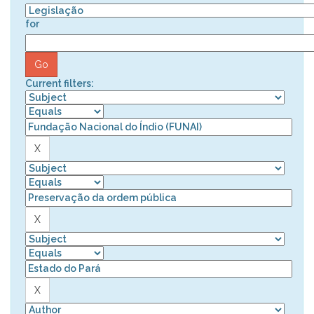
for
Current filters: