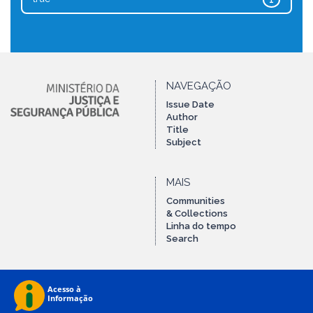
1
NAVEGAÇÃO
Issue Date
Author
Title
Subject
MAIS
Communities
& Collections
Linha do tempo
Search