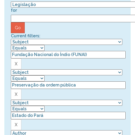
for
Current filters: