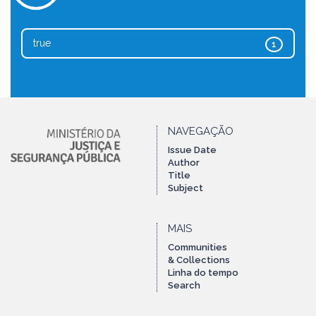
true
1
NAVEGAÇÃO
Issue Date
Author
Title
Subject
MAIS
Communities
& Collections
Linha do tempo
Search