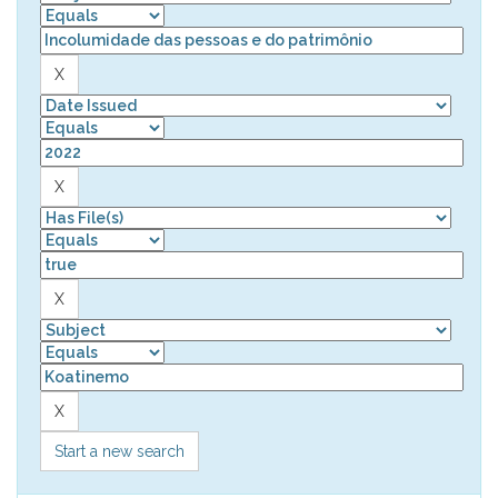
Start a new search