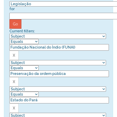
for
Current filters: