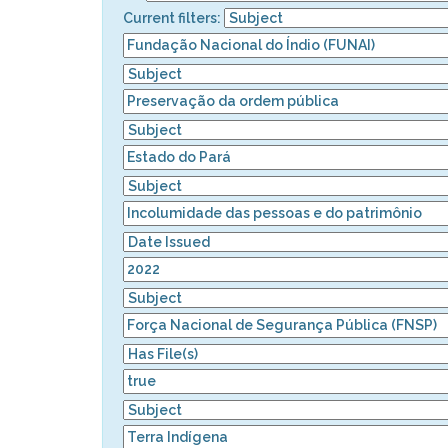
Current filters: