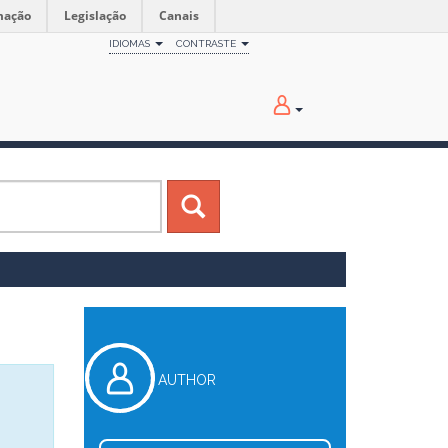
mação
Legislação
Canais
IDIOMAS
CONTRASTE
AUTHOR