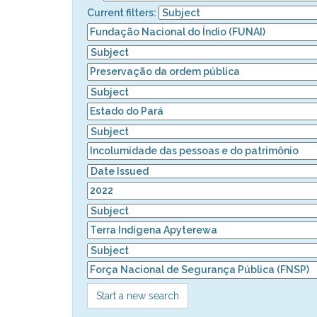
Current filters:
Start a new search