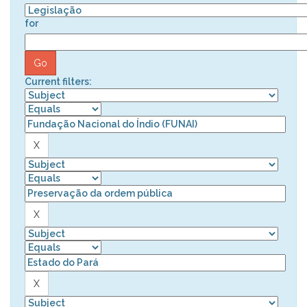
for
Current filters: