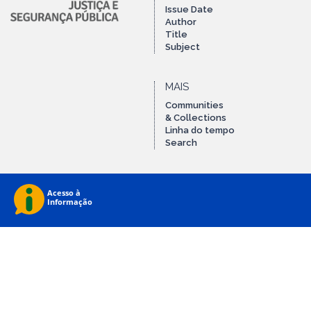
Issue Date
Author
Title
Subject
MAIS
Communities
& Collections
Linha do tempo
Search