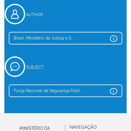
AUTHOR
Brasil. Ministério da Justiça e S...
1
SUBJECT
Força Nacional de Segurança Públi...
1
NAVEGAÇÃO