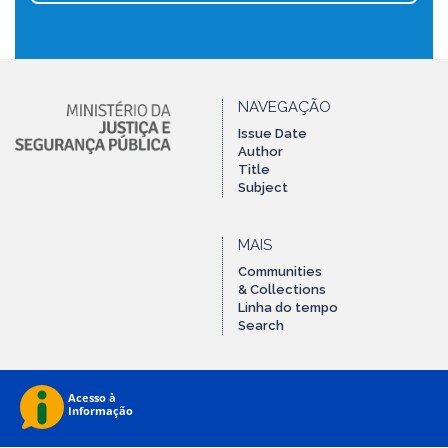
NAVEGAÇÃO
Issue Date
Author
Title
Subject
MAIS
Communities
& Collections
Linha do tempo
Search