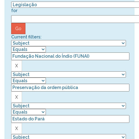
for
Current filters: