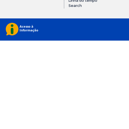
Linha do tempo
Search