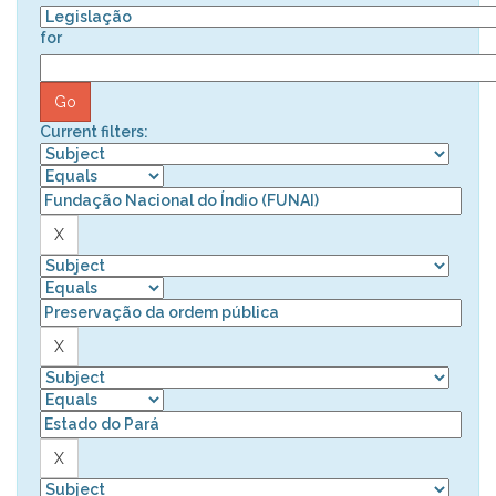
for
Current filters: