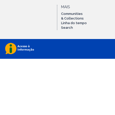
MAIS
Communities
& Collections
Linha do tempo
Search