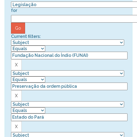
for
Current filters: