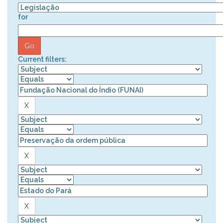
for
Current filters: