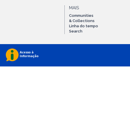
MAIS
Communities
& Collections
Linha do tempo
Search