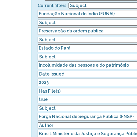
Current filters: