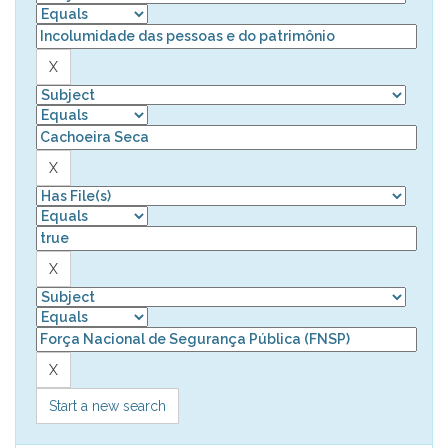
Start a new search