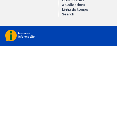
Communities
& Collections
Linha do tempo
Search