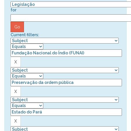
for
Current filters: