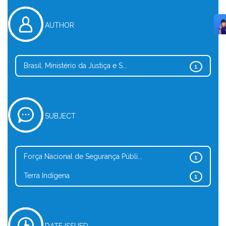
AUTHOR
Brasil. Ministério da Justiça e S...
1
SUBJECT
Força Nacional de Segurança Públi...
1
Terra Indígena
1