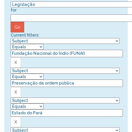
for
Current filters: