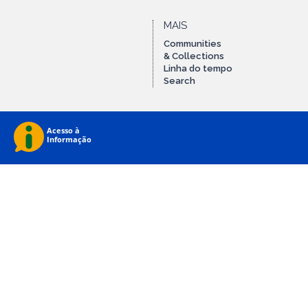
MAIS
Communities
& Collections
Linha do tempo
Search