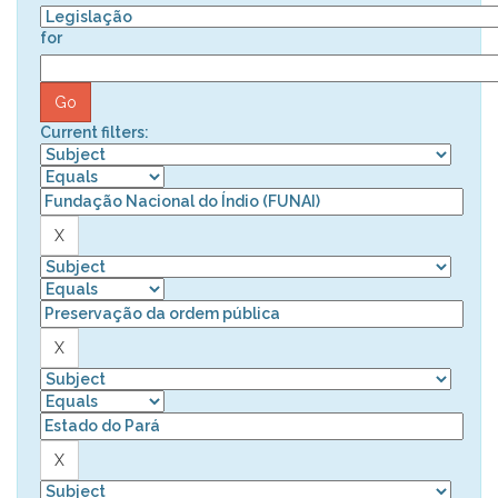
for
Current filters: