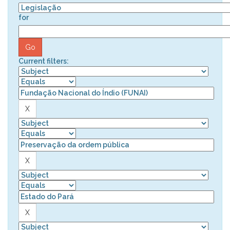
for
Current filters: