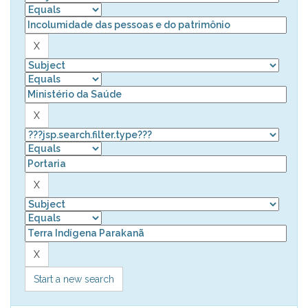
Start a new search