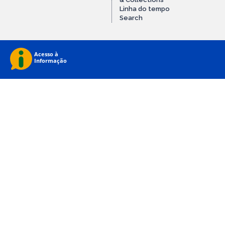
Linha do tempo
Search