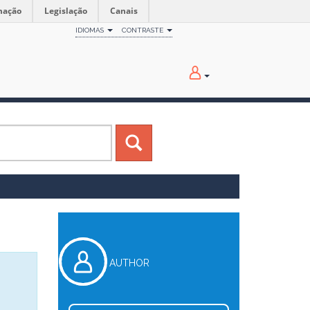
mação
Legislação
Canais
IDIOMAS
CONTRASTE
AUTHOR