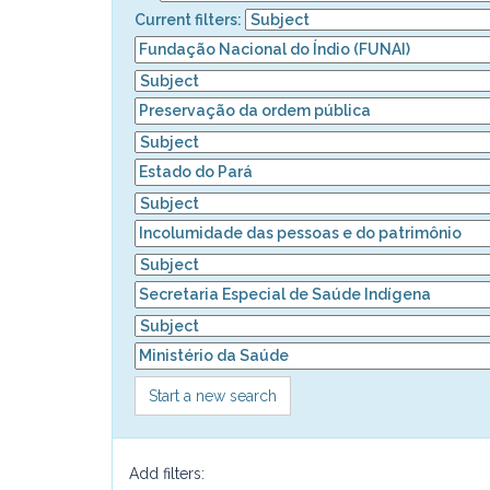
Current filters:
Start a new search
Add filters: