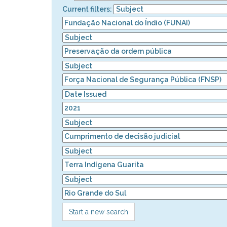
Current filters:
Start a new search