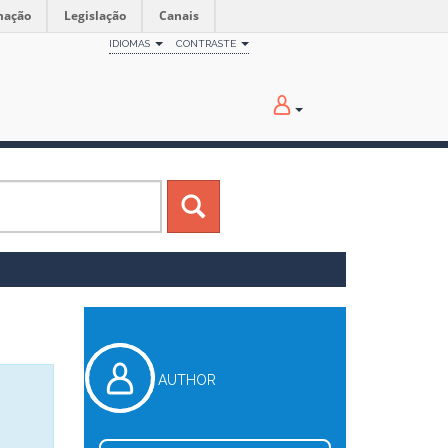
mação
Legislação
Canais
IDIOMAS
CONTRASTE
AUTHOR