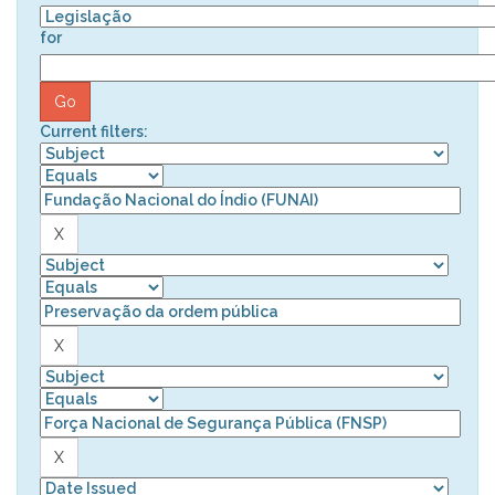
for
Current filters: