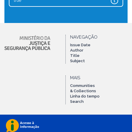
true
1
NAVEGAÇÃO
Issue Date
Author
Title
Subject
MAIS
Communities
& Collections
Linha do tempo
Search