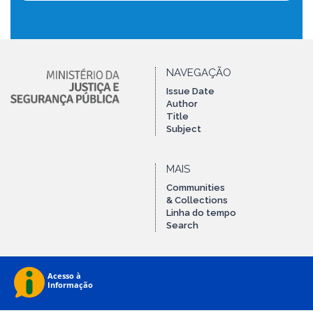
NAVEGAÇÃO
Issue Date
Author
Title
Subject
MAIS
Communities
& Collections
Linha do tempo
Search