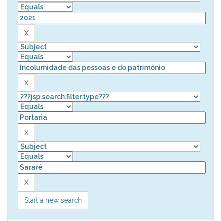
Start a new search