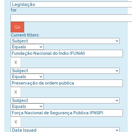
for
Current filters: