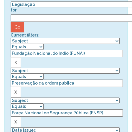
for
Current filters: