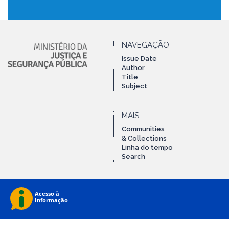
NAVEGAÇÃO
Issue Date
Author
Title
Subject
MAIS
Communities
& Collections
Linha do tempo
Search