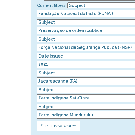
Current filters:
Start a new search