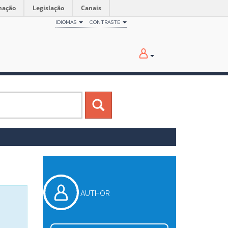
mação
Legislação
Canais
IDIOMAS
CONTRASTE
AUTHOR