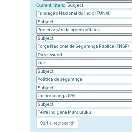
Current filters:
Start a new search