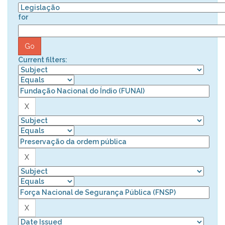
for
Current filters: