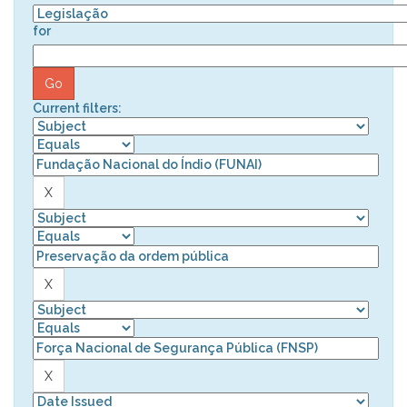
for
Current filters: