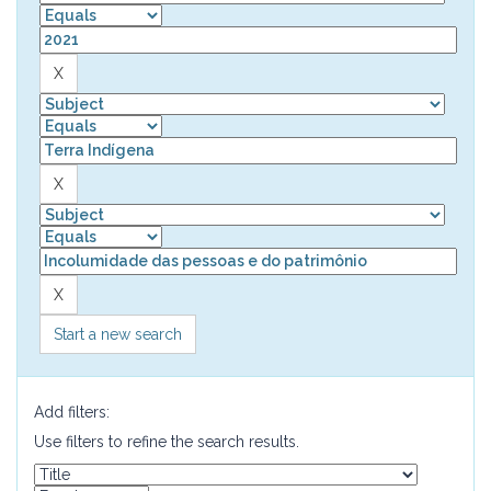
Start a new search
Add filters:
Use filters to refine the search results.