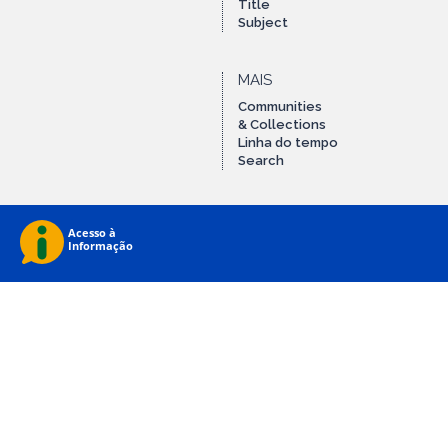
Title
Subject
MAIS
Communities
& Collections
Linha do tempo
Search