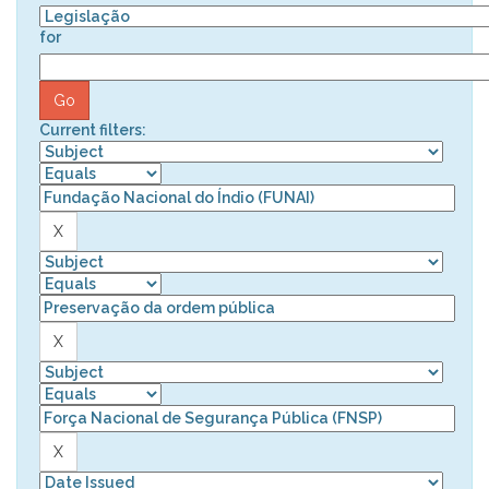
for
Current filters: