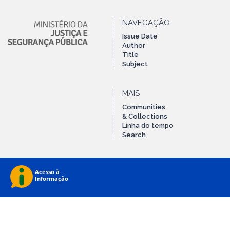
NAVEGAÇÃO
Issue Date
Author
Title
Subject
MAIS
Communities
& Collections
Linha do tempo
Search