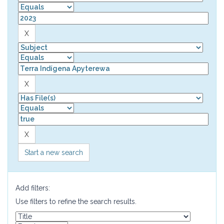
Start a new search
Add filters:
Use filters to refine the search results.