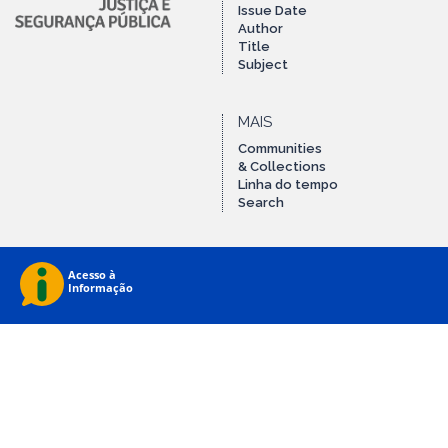
Issue Date
Author
Title
Subject
MAIS
Communities
& Collections
Linha do tempo
Search