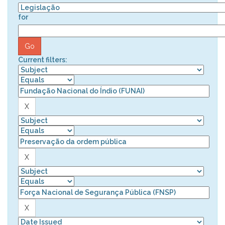
for
Current filters: