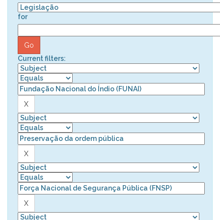
for
Current filters: