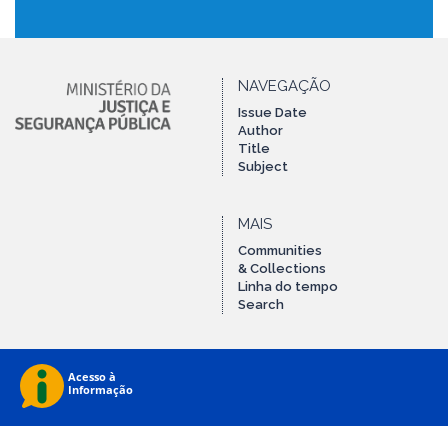
NAVEGAÇÃO
Issue Date
Author
Title
Subject
MAIS
Communities
& Collections
Linha do tempo
Search