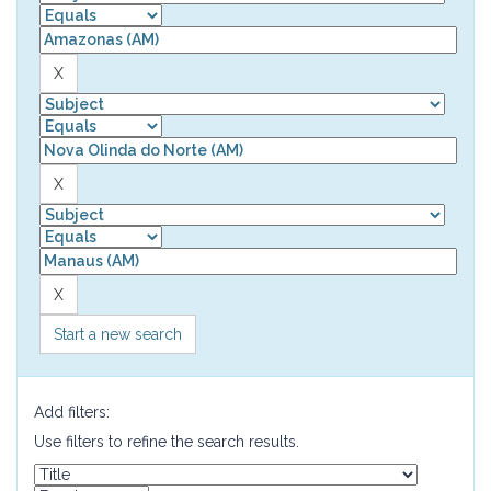
Start a new search
Add filters:
Use filters to refine the search results.