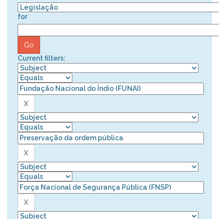
for
Current filters: