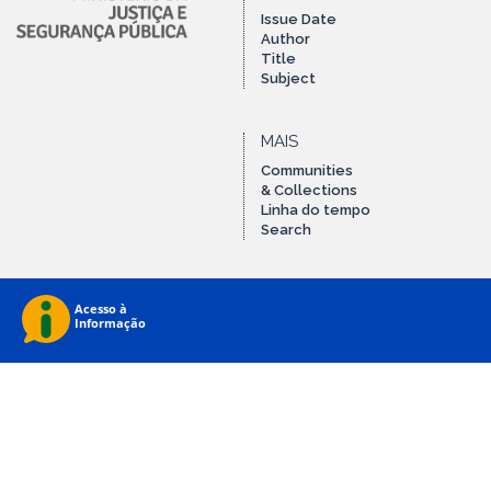
Issue Date
Author
Title
Subject
MAIS
Communities
& Collections
Linha do tempo
Search