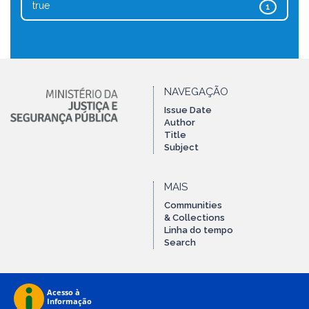
true
1
NAVEGAÇÃO
Issue Date
Author
Title
Subject
MAIS
Communities
& Collections
Linha do tempo
Search