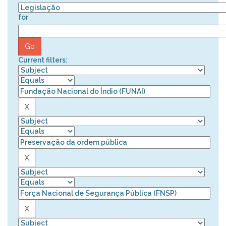
for
Current filters: