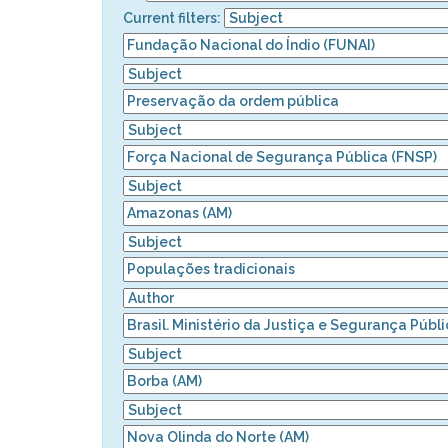
Current filters: