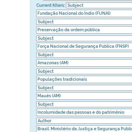
Current filters: