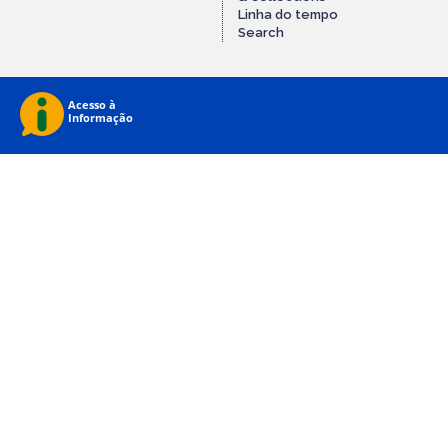
Linha do tempo
Search