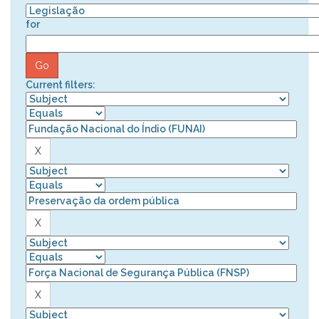
for
Current filters: