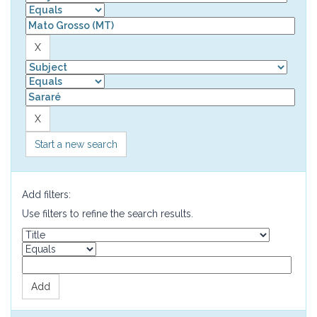
Start a new search
Add filters:
Use filters to refine the search results.