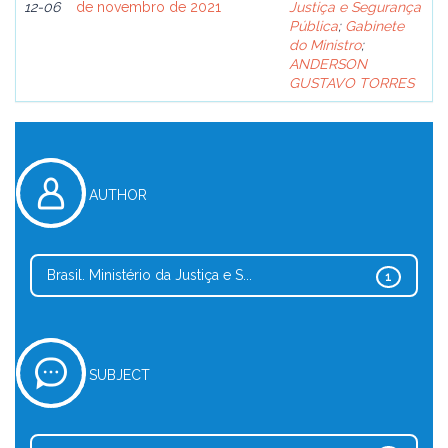
12-06
de novembro de 2021
Justiça e Segurança
Pública
;
Gabinete
do Ministro
;
ANDERSON
GUSTAVO TORRES
AUTHOR
Brasil. Ministério da Justiça e S...
1
SUBJECT