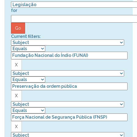
for
Current filters: