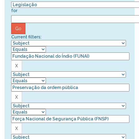
for
Current filters: