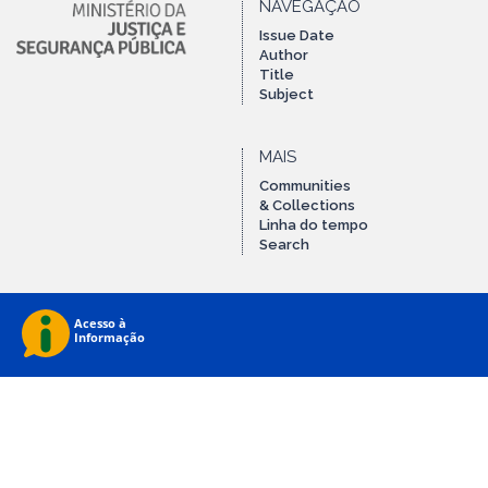
NAVEGAÇÃO
Issue Date
Author
Title
Subject
MAIS
Communities
& Collections
Linha do tempo
Search