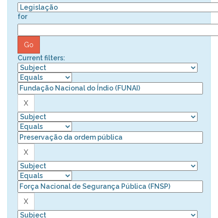
for
Current filters: