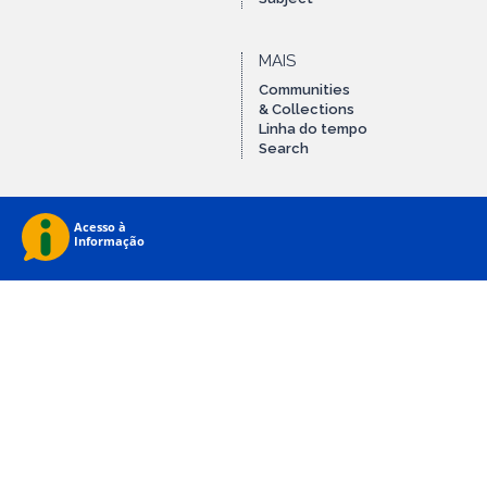
MAIS
Communities
& Collections
Linha do tempo
Search