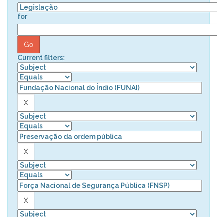
for
Current filters: