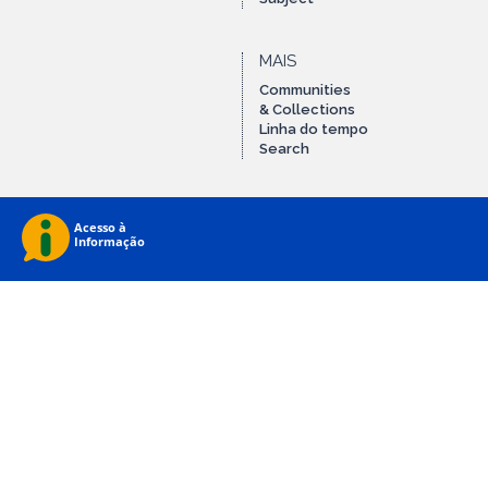
MAIS
Communities
& Collections
Linha do tempo
Search