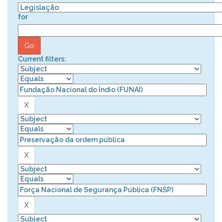
for
Current filters: