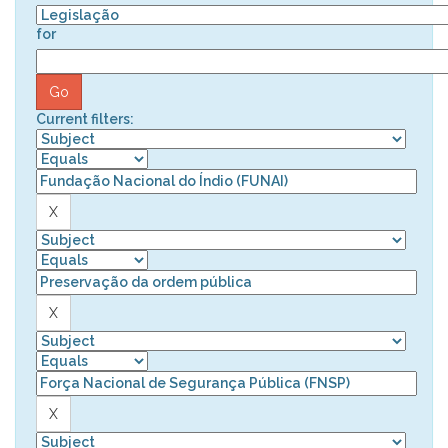
for
Current filters: