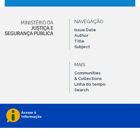
NAVEGAÇÃO
Issue Date
Author
Title
Subject
MAIS
Communities
& Collections
Linha do tempo
Search