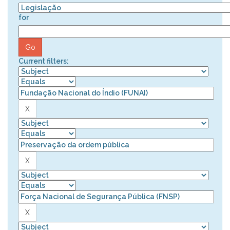
for
Current filters: