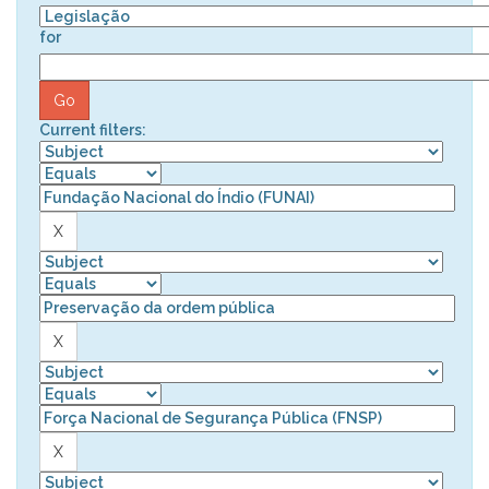
for
Current filters: