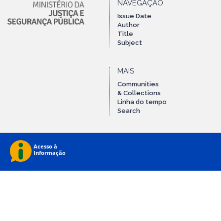
NAVEGAÇÃO
Issue Date
Author
Title
Subject
MAIS
Communities
& Collections
Linha do tempo
Search