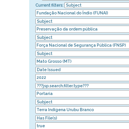
Current filters: