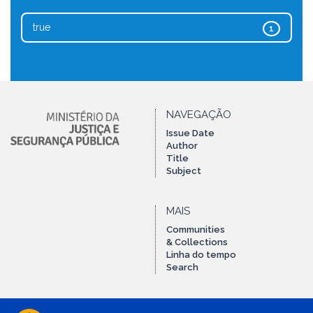
true
1
NAVEGAÇÃO
Issue Date
Author
Title
Subject
MAIS
Communities
& Collections
Linha do tempo
Search