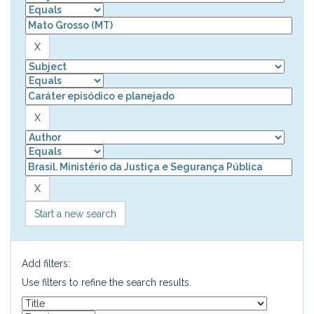
Start a new search
Add filters:
Use filters to refine the search results.