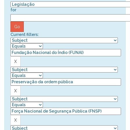
for
Current filters: