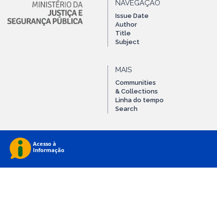
NAVEGAÇÃO
Issue Date
Author
Title
Subject
MAIS
Communities
& Collections
Linha do tempo
Search