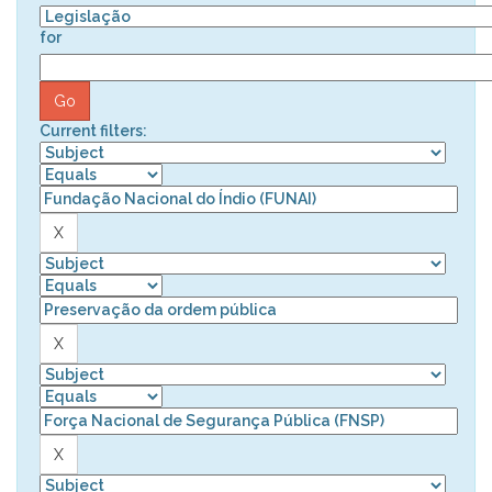
for
Current filters: