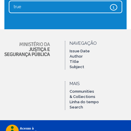
true
1
NAVEGAÇÃO
Issue Date
Author
Title
Subject
MAIS
Communities
& Collections
Linha do tempo
Search