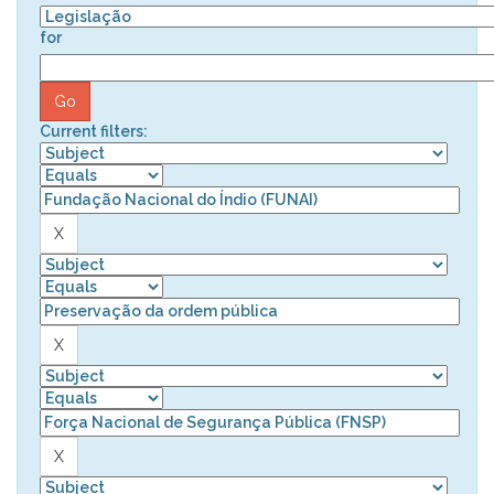
for
Current filters: