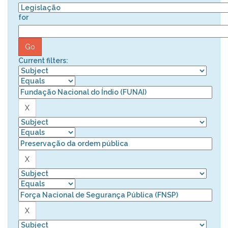
for
Current filters: