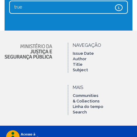
true
1
NAVEGAÇÃO
Issue Date
Author
Title
Subject
MAIS
Communities
& Collections
Linha do tempo
Search